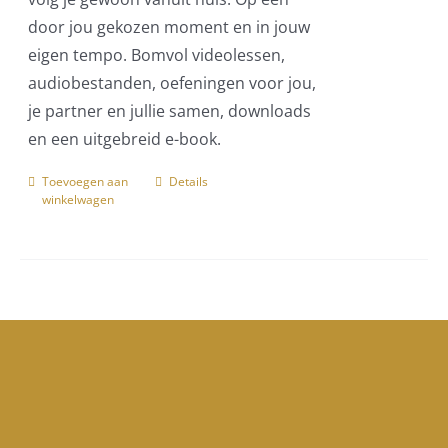
door jou gekozen moment en in jouw
eigen tempo. Bomvol videolessen,
audiobestanden, oefeningen voor jou,
je partner en jullie samen, downloads
en een uitgebreid e-book.
Toevoegen aan
Details
winkelwagen