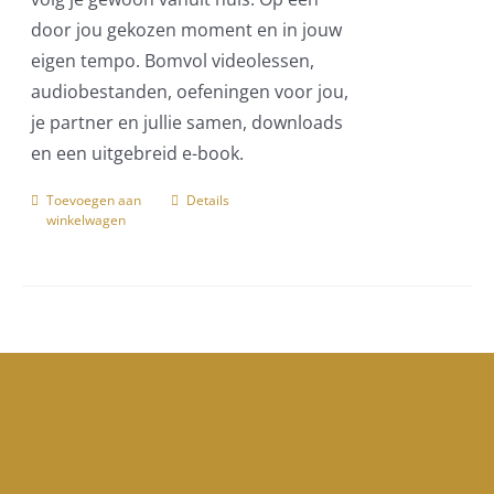
door jou gekozen moment en in jouw
eigen tempo. Bomvol videolessen,
audiobestanden, oefeningen voor jou,
je partner en jullie samen, downloads
en een uitgebreid e-book.
Toevoegen aan
Details
winkelwagen