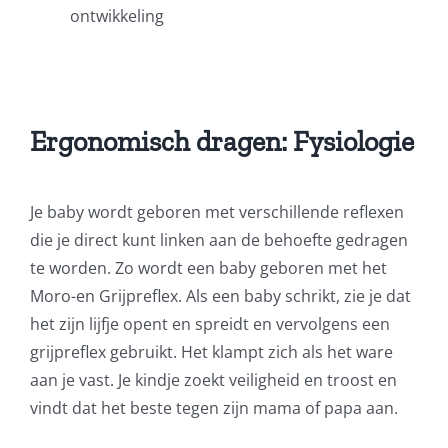
ontwikkeling
Ergonomisch dragen: Fysiologie
Je baby wordt geboren met verschillende reflexen
die je direct kunt linken aan de behoefte gedragen
te worden. Zo wordt een baby geboren met het
Moro-en Grijpreflex. Als een baby schrikt, zie je dat
het zijn lijfje opent en spreidt en vervolgens een
grijpreflex gebruikt. Het klampt zich als het ware
aan je vast. Je kindje zoekt veiligheid en troost en
vindt dat het beste tegen zijn mama of papa aan.