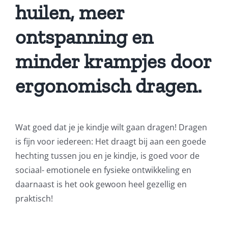
huilen, meer
ontspanning en
minder krampjes door
ergonomisch dragen.
Wat goed dat je je kindje wilt gaan dragen! Dragen
is fijn voor iedereen: Het draagt bij aan een goede
hechting tussen jou en je kindje, is goed voor de
sociaal- emotionele en fysieke ontwikkeling en
daarnaast is het ook gewoon heel gezellig en
praktisch!