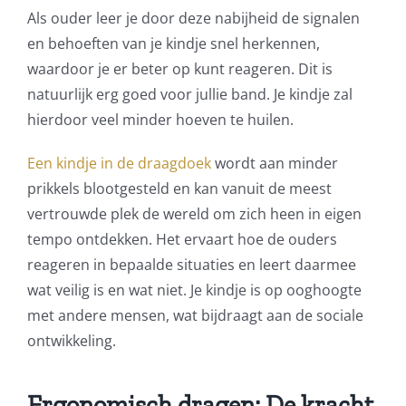
Als ouder leer je door deze nabijheid de signalen
en behoeften van je kindje snel herkennen,
waardoor je er beter op kunt reageren. Dit is
natuurlijk erg goed voor jullie band. Je kindje zal
hierdoor veel minder hoeven te huilen.
Een kindje in de draagdoek
wordt aan minder
prikkels blootgesteld en kan vanuit de meest
vertrouwde plek de wereld om zich heen in eigen
tempo ontdekken. Het ervaart hoe de ouders
reageren in bepaalde situaties en leert daarmee
wat veilig is en wat niet. Je kindje is op ooghoogte
met andere mensen, wat bijdraagt aan de sociale
ontwikkeling.
Ergonomisch dragen: De kracht