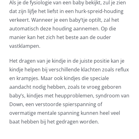
Als je de fysiologie van een baby bekijkt, zul je zien
dat zijn lijfje het liefst in een hurk-spreid-houding
verkeert. Wanneer je een baby’tje optilt, zal het
automatisch deze houding aannemen. Op die
manier kan het zich het beste aan de ouder
vastklampen.
Het dragen van je kindje in de juiste positie kan je
kindje helpen bij verschillende klachten zoals reflux
en krampjes. Maar ook kindjes die speciale
aandacht nodig hebben, zoals te vroeg geboren
baby’s, kindjes met heupproblemen, syndroom van
Down, een verstoorde spierspanning of
overmatige mentale spanning kunnen heel veel
baat hebben bij het gedragen worden.