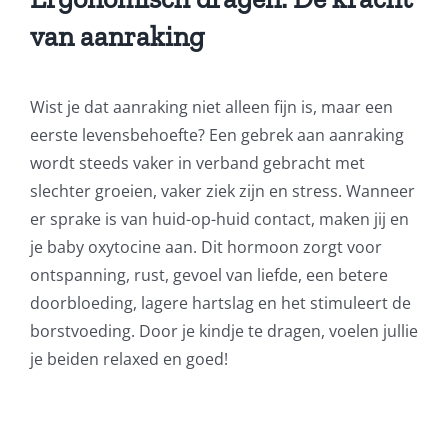
van aanraking
Wist je dat aanraking niet alleen fijn is, maar een
eerste levensbehoefte? Een gebrek aan aanraking
wordt steeds vaker in verband gebracht met
slechter groeien, vaker ziek zijn en stress. Wanneer
er sprake is van huid-op-huid contact, maken jij en
je baby oxytocine aan. Dit hormoon zorgt voor
ontspanning, rust, gevoel van liefde, een betere
doorbloeding, lagere hartslag en het stimuleert de
borstvoeding. Door je kindje te dragen, voelen jullie
je beiden relaxed en goed!