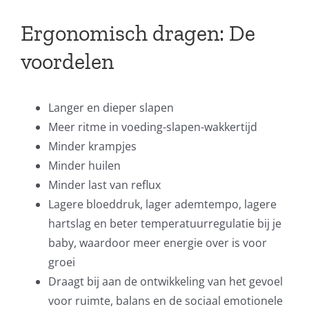
Ergonomisch dragen: De
voordelen
Langer en dieper slapen
Meer ritme in voeding-slapen-wakkertijd
Minder krampjes
Minder huilen
Minder last van reflux
Lagere bloeddruk, lager ademtempo, lagere
hartslag en beter temperatuurregulatie bij je
baby, waardoor meer energie over is voor
groei
Draagt bij aan de ontwikkeling van het gevoel
voor ruimte, balans en de sociaal emotionele