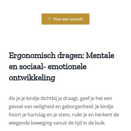
Plan een consult
Ergonomisch dragen: Mentale
en sociaal- emotionele
ontwikkeling
Als je je kindje dichtbij je draagt, geef je het een
gevoel van veiligheid en geborgenheid. Je kindje
hoort je hartslag en je stem, ruikt je en herkent de
wiegende beweging vanuit de tijd in de buik.