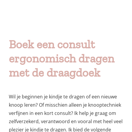
Boek een consult
ergonomisch dragen
met de draagdoek
Wil je beginnen je kindje te dragen of een nieuwe
knoop leren? Of misschien alleen je knooptechniek
verfijnen in een kort consult? Ik help je graag om
zelfverzekerd, verantwoord en vooral met heel veel
plezier je kindje te dragen. Ik bied de volgende