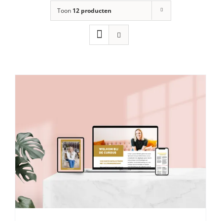
Toon
12 producten