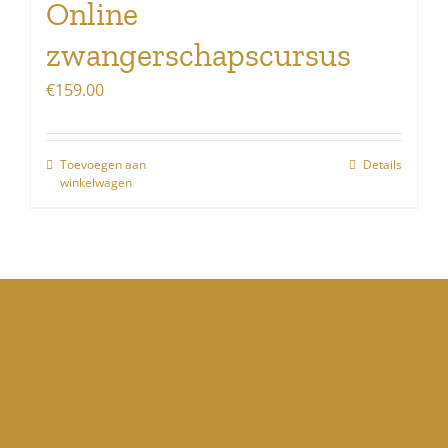
Online
zwangerschapscursus
€
159.00
Toevoegen aan
Details
winkelwagen