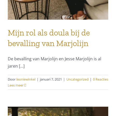
Mijn rol als doula bij de
bevalling van Marjolijn
De bevalling van Marjolijn en Jesse Marjolijn is al
jaren [...]
Door
leoniewinkel
|
januari 7, 2021
|
Uncategorized
|
0 Reacties
Lees meer