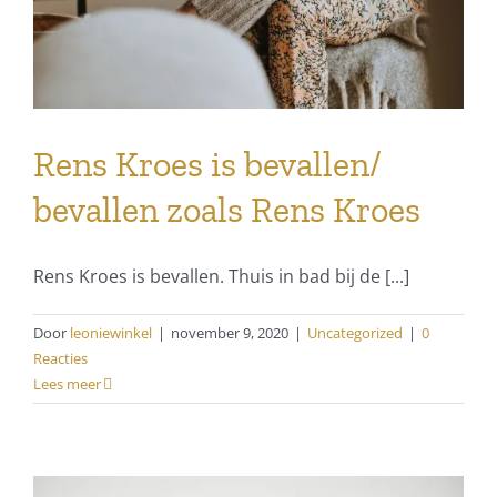
Rens Kroes is bevallen/
bevallen zoals Rens Kroes
Rens Kroes is bevallen. Thuis in bad bij de [...]
Door
leoniewinkel
|
november 9, 2020
|
Uncategorized
|
0
Reacties
Lees meer