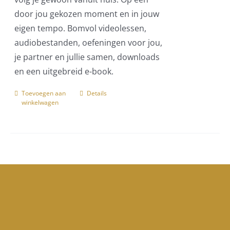
door jou gekozen moment en in jouw
eigen tempo. Bomvol videolessen,
audiobestanden, oefeningen voor jou,
je partner en jullie samen, downloads
en een uitgebreid e-book.
Toevoegen aan
Details
winkelwagen